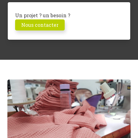
Un projet ? un besoin ?
Nous contacter