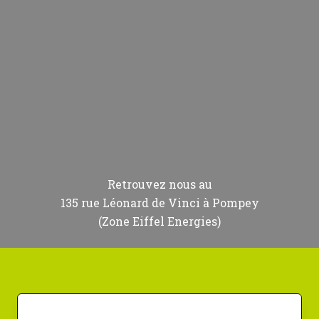
Retrouvez nous au
135 rue Léonard de Vinci à Pompey
(Zone Eiffel Energies)