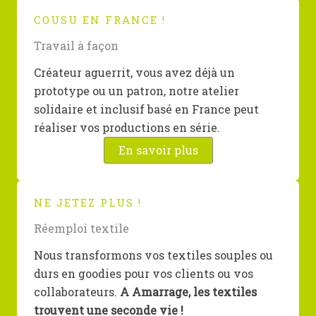
COUSU EN FRANCE !
Travail à façon
Créateur aguerrit, vous avez déjà un
prototype ou un patron, notre atelier
solidaire et inclusif basé en France peut
réaliser vos productions en série.
En savoir plus
NE JETEZ PLUS !
Réemploi textile
Nous transformons vos textiles souples ou
durs en goodies pour vos clients ou vos
collaborateurs.
A Amarrage, les textiles
trouvent une seconde vie !