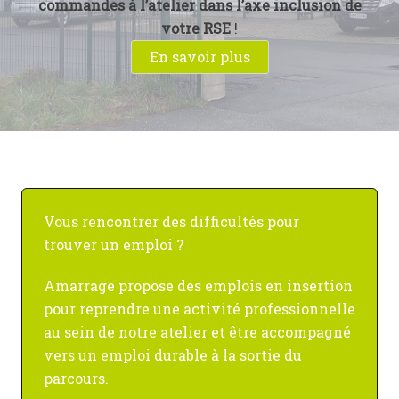
commandes à l’atelier dans l’axe inclusion de
votre RSE
!
En savoir plus
Vous rencontrer des difficultés pour
trouver un emploi ?
Amarrage propose des emplois en insertion
pour reprendre une activité professionnelle
au sein de notre atelier et être accompagné
vers un emploi durable à la sortie du
parcours.