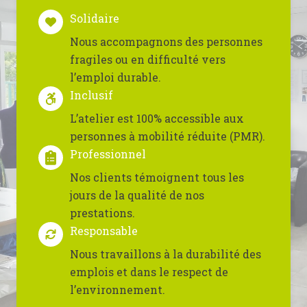
Solidaire
Nous accompagnons des personnes
fragiles ou en difficulté vers
l’emploi durable.
Inclusif
L’atelier est 100% accessible aux
personnes à mobilité réduite (PMR).
Professionnel
Nos clients témoignent tous les
jours de la qualité de nos
prestations.
Responsable
Nous travaillons à la durabilité des
emplois et dans le respect de
l’environnement.