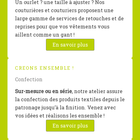
Un ourlet ? une taille à ajuster ? Nos
couturières et couturiers proposent une
large gamme de services de retouches et de
reprises pour que vos vêtements vous
aillent comme un gant !
En savoir plus
CREONS ENSEMBLE !
Confection
Sur-mesure ou en série
, notre atelier assure
la confection des produits textiles depuis le
patronage jusqu’à la finition. Venez avec
vos idées et réalisons les ensemble !
En savoir plus