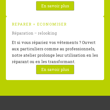
En savoir plus
REPARER = ECONOMISER
Réparation – relooking
Et si vous répariez vos vêtements ? Ouvert
aux particuliers comme au professionnels,
notre atelier prolonge leur utilisation en les
réparant ou en les transformant.
En savoir plus