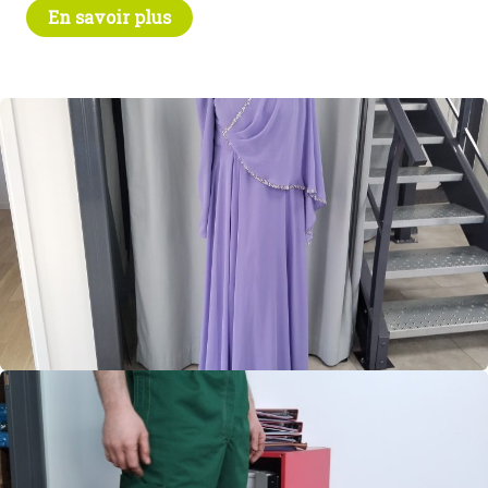
En savoir plus