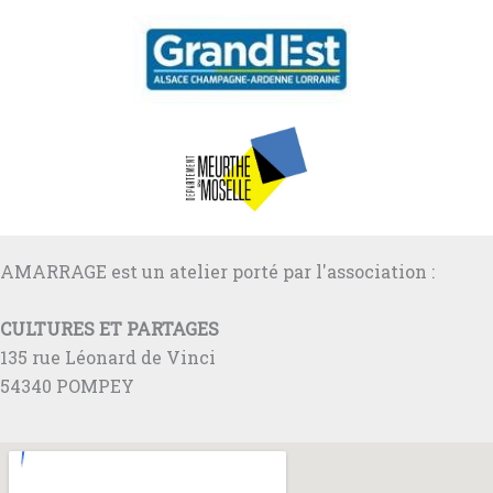
AMARRAGE est un atelier porté par l'association :
CULTURES ET PARTAGES
135 rue Léonard de Vinci
54340 POMPEY