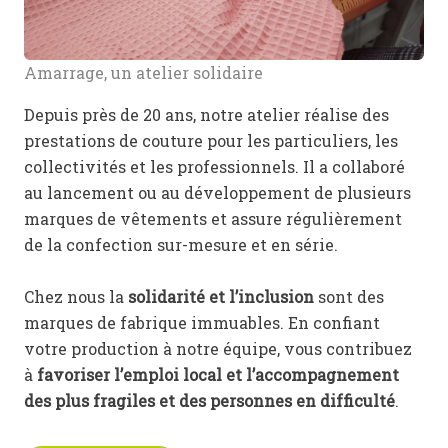
Amarrage, un atelier solidaire
Depuis près de 20 ans, notre atelier réalise des
prestations de couture pour les particuliers, les
collectivités et les professionnels. Il a collaboré
au lancement ou au développement de plusieurs
marques de vêtements et assure régulièrement
de la confection sur-mesure et en série.
Chez nous la
solidarité et l’inclusion
sont des
marques de fabrique immuables. En confiant
votre production à notre équipe, vous contribuez
à
favoriser l’emploi local et l’accompagnement
des plus fragiles et des personnes en difficulté
.