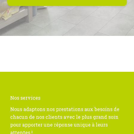
Nos services
Nous adaptons nos prestations aux besoins de
chacun de nos clients avec le plus grand soin
pour apporter une réponse unique à leurs
attentes !