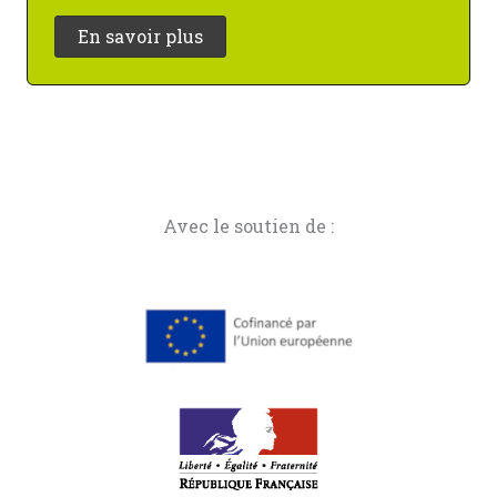
En savoir plus
Avec le soutien de :