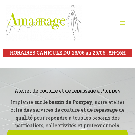
Aller
au
contenu
HORAIRES CANICULE DU 23/06 au 26/06 : 8H-16H
Atelier de couture et de repassage à Pompey
Implanté
sur le bassin de Pompey
, notre atelier
offre
des services de couture et de repassage de
qualité
pour répondre à tous les besoins des
particuliers, collectivités et professionnels
.