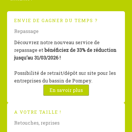
ENVIE DE GAGNER DU TEMPS ?
Repassage
Découvrez notre nouveau service de
repassage et
bénéficiez de 33% de réduction
jusqu’au 31/03/2026 !
Possibilité de retrait/dépôt sur site pour les
entreprises du bassin de Pompey.
En savoir plus
A VOTRE TAILLE !
Retouches, reprises