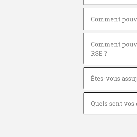
Comment pouvon
Comment pouvon
RSE ?
Êtes-vous assuj
Quels sont vos 