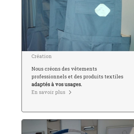
Création
Nous créons des vêtements
professionnels et des produits textiles
adaptés à vos usages.
En savoir plus