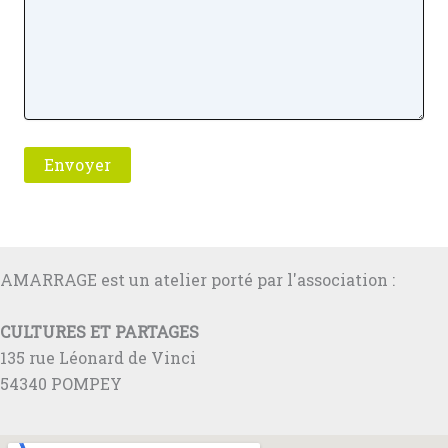
Envoyer
AMARRAGE est un atelier porté par l'association :
CULTURES ET PARTAGES
135 rue Léonard de Vinci
54340 POMPEY