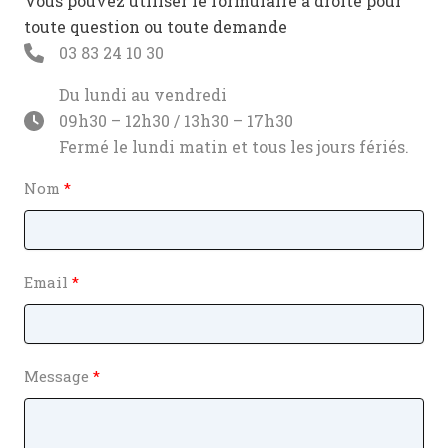
Vous pouvez utiliser le formulaire à droite pour
toute question ou toute demande
03 83 24 10 30
Du lundi au vendredi
09h30 – 12h30 / 13h30 – 17h30
Fermé le lundi matin et tous les jours fériés.
Nom
Email
Message